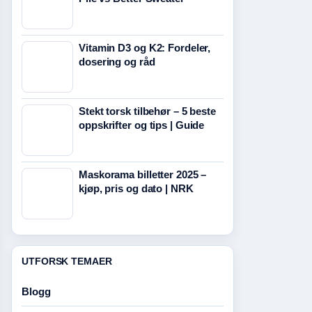
Vitamin D3 og K2: Fordeler,
dosering og råd
Stekt torsk tilbehør – 5 beste
oppskrifter og tips | Guide
Maskorama billetter 2025 –
kjøp, pris og dato | NRK
UTFORSK TEMAER
Blogg