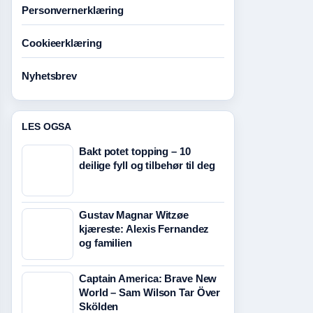
Personvernerklæring
Cookieerklæring
Nyhetsbrev
LES OGSA
Bakt potet topping – 10
deilige fyll og tilbehør til deg
Gustav Magnar Witzøe
kjæreste: Alexis Fernandez
og familien
Captain America: Brave New
World – Sam Wilson Tar Över
Skölden