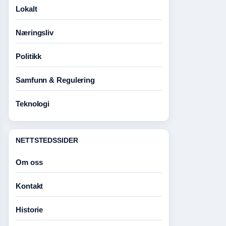
Lokalt
Næringsliv
Politikk
Samfunn & Regulering
Teknologi
NETTSTEDSSIDER
Om oss
Kontakt
Historie