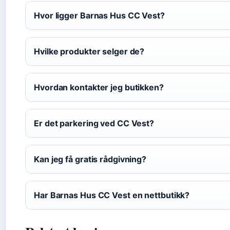
Hvor ligger Barnas Hus CC Vest?
Hvilke produkter selger de?
Hvordan kontakter jeg butikken?
Er det parkering ved CC Vest?
Kan jeg få gratis rådgivning?
Har Barnas Hus CC Vest en nettbutikk?