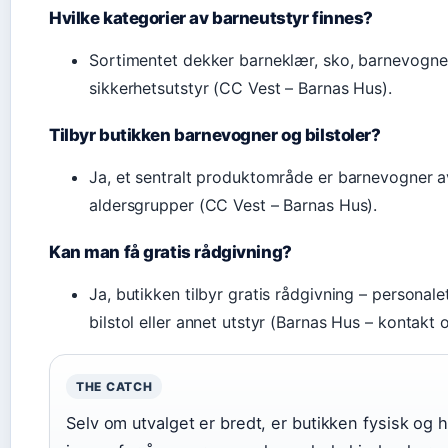
Hvilke kategorier av barneutstyr finnes?
Sortimentet dekker barneklær, sko, barnevogner, tr
sikkerhetsutstyr (CC Vest – Barnas Hus).
Tilbyr butikken barnevogner og bilstoler?
Ja, et sentralt produktområde er barnevogner av 
aldersgrupper (CC Vest – Barnas Hus).
Kan man få gratis rådgivning?
Ja, butikken tilbyr gratis rådgivning – personale
bilstol eller annet utstyr (Barnas Hus – kontakt o
THE CATCH
Selv om utvalget er bredt, er butikken fysisk og 