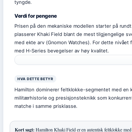
tyngde.
Verdi for pengene
Prisen på den mekaniske modellen starter på rund
plasserer Khaki Field blant de mest tilgjengelige sv
med ekte arv (Gnomon Watches). For dette nivået f
med H-Series bevegelser av høy kvalitet.
HVA DETTE BETYR
Hamilton dominerer feltklokke-segmentet med en 
militærhistorie og presisjonsteknikk som konkurrent
matche i samme prisklasse.
Kort sagt:
Hamilton Khaki Field er en autentisk feltklokke med 