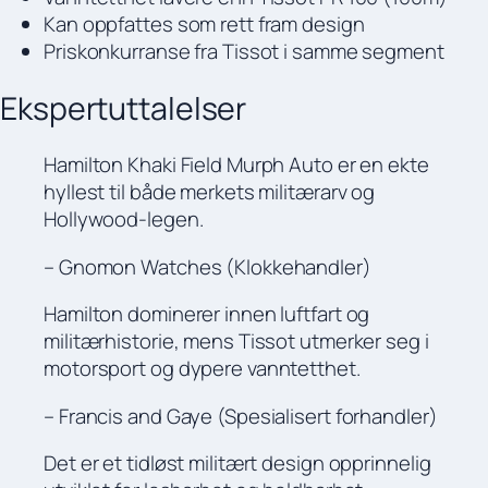
Kan oppfattes som rett fram design
Priskonkurranse fra Tissot i samme segment
Ekspertuttalelser
Hamilton Khaki Field Murph Auto er en ekte
hyllest til både merkets militærarv og
Hollywood-legen.
– Gnomon Watches (Klokkehandler)
Hamilton dominerer innen luftfart og
militærhistorie, mens Tissot utmerker seg i
motorsport og dypere vanntetthet.
– Francis and Gaye (Spesialisert forhandler)
Det er et tidløst militært design opprinnelig