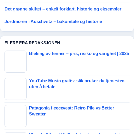
Det grønne skiftet – enkelt forklart, historie og eksempler
Jordmoren i Auschwitz – bokomtale og historie
FLERE FRA REDAKSJONEN
Bleking av tenner – pris, risiko og varighet | 2025
YouTube Music gratis: slik bruker du tjenesten
uten å betale
Patagonia fleecevest: Retro Pile vs Better
Sweater