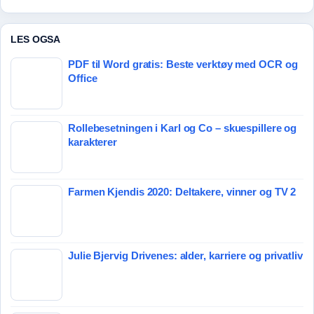
LES OGSA
PDF til Word gratis: Beste verktøy med OCR og
Office
Rollebesetningen i Karl og Co – skuespillere og
karakterer
Farmen Kjendis 2020: Deltakere, vinner og TV 2
Julie Bjervig Drivenes: alder, karriere og privatliv