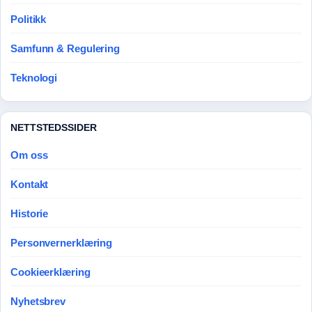
Politikk
Samfunn & Regulering
Teknologi
NETTSTEDSSIDER
Om oss
Kontakt
Historie
Personvernerklæring
Cookieerklæring
Nyhetsbrev