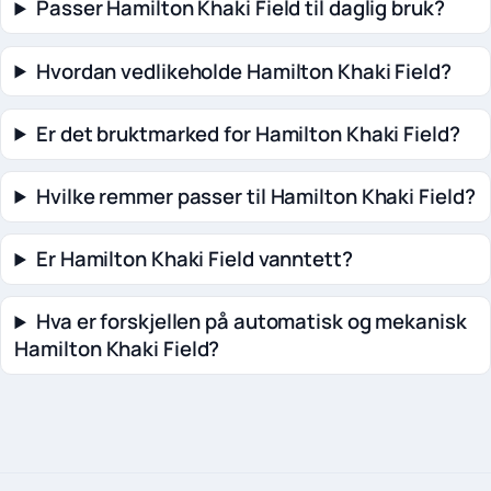
Passer Hamilton Khaki Field til daglig bruk?
Hvordan vedlikeholde Hamilton Khaki Field?
Er det bruktmarked for Hamilton Khaki Field?
Hvilke remmer passer til Hamilton Khaki Field?
Er Hamilton Khaki Field vanntett?
Hva er forskjellen på automatisk og mekanisk
Hamilton Khaki Field?