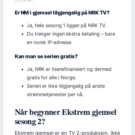
Er NM i gjemsel tilgjengelig på NRK TV?
Ja, hele sesong 1 ligger på NRK TV.
Du trenger ingen ekstra betaling – bare
en norsk IP-adresse.
Kan man se serien gratis?
Ja, NRK er lisensfinansiert og dermed
gratis for alle i Norge.
Serien er ikke tilgjengelig på andre
strømmetjenester per nå.
Når begynner Ekstrem gjemsel
sesong 2?
Ekstrem gjemsel er en TV 2-produksjon, ikke