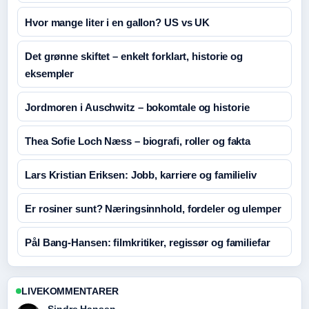
Hvor mange liter i en gallon? US vs UK
Det grønne skiftet – enkelt forklart, historie og
eksempler
Jordmoren i Auschwitz – bokomtale og historie
Thea Sofie Loch Næss – biografi, roller og fakta
Lars Kristian Eriksen: Jobb, karriere og familieliv
Er rosiner sunt? Næringsinnhold, fordeler og ulemper
Pål Bang-Hansen: filmkritiker, regissør og familiefar
LIVEKOMMENTARER