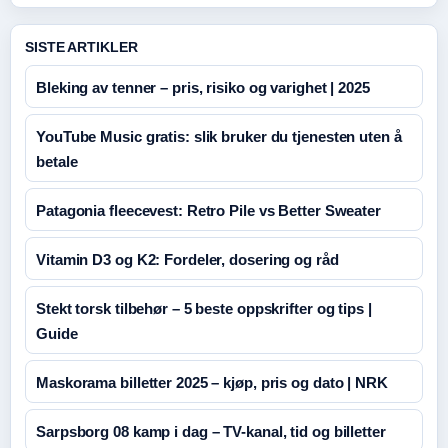
SISTE ARTIKLER
Bleking av tenner – pris, risiko og varighet | 2025
YouTube Music gratis: slik bruker du tjenesten uten å
betale
Patagonia fleecevest: Retro Pile vs Better Sweater
Vitamin D3 og K2: Fordeler, dosering og råd
Stekt torsk tilbehør – 5 beste oppskrifter og tips |
Guide
Maskorama billetter 2025 – kjøp, pris og dato | NRK
Sarpsborg 08 kamp i dag – TV-kanal, tid og billetter