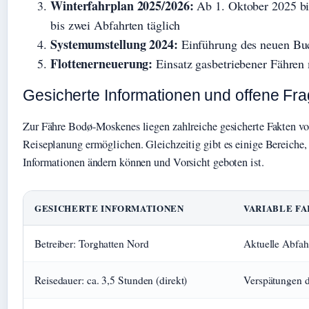
Winterfahrplan 2025/2026:
Ab 1. Oktober 2025 bi
bis zwei Abfahrten täglich
Systemumstellung 2024:
Einführung des neuen Bu
Flottenerneuerung:
Einsatz gasbetriebener Fähren
Gesicherte Informationen und offene Fr
Zur Fähre Bodø-Moskenes liegen zahlreiche gesicherte Fakten vor,
Reiseplanung ermöglichen. Gleichzeitig gibt es einige Bereiche,
Informationen ändern können und Vorsicht geboten ist.
GESICHERTE INFORMATIONEN
VARIABLE F
Betreiber: Torghatten Nord
Aktuelle Abfahr
Reisedauer: ca. 3,5 Stunden (direkt)
Verspätungen d