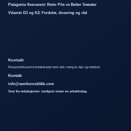
Patagonia fleecevest: Retro Pile vs Better Sweater
Vitamin D3 og K2: Fordeler, dosering og råd
Kontakt
Responsfokusert kontaktkanal med rask ruting av tips og rettelser.
Kontakt
info@samfunnsblikk.com
Svar fra redaksjonen: vanligvis innen en arbeidsdag.