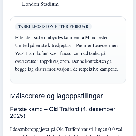
London Stadium
TABELLPOSISJON ETTER FEBRUAR
Etter den siste innbyrdes kampen lå Manchester
United på en sterk tredjeplass i Premier League, mens
West Ham befant seg i faresonen med tanke på
overlevelse i toppdivisjonen. Denne konteksten ga
begge lag ekstra motivasjon i de respektive kampene.
Målscorere og lagoppstillinger
Første kamp – Old Trafford (4. desember
2025)
I desemberoppgjøret på Old Trafford var stillingen 0-0 ved