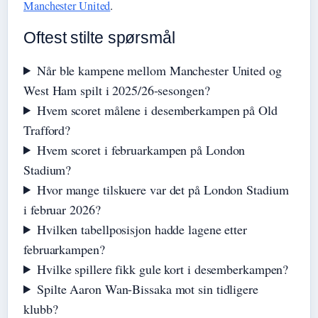
Manchester United
.
Oftest stilte spørsmål
Når ble kampene mellom Manchester United og
West Ham spilt i 2025/26-sesongen?
Hvem scoret målene i desemberkampen på Old
Trafford?
Hvem scoret i februarkampen på London
Stadium?
Hvor mange tilskuere var det på London Stadium
i februar 2026?
Hvilken tabellposisjon hadde lagene etter
februarkampen?
Hvilke spillere fikk gule kort i desemberkampen?
Spilte Aaron Wan-Bissaka mot sin tidligere
klubb?