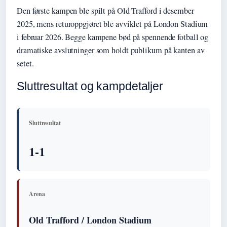
Den første kampen ble spilt på Old Trafford i desember
2025, mens returoppgjøret ble avviklet på London Stadium
i februar 2026. Begge kampene bød på spennende fotball og
dramatiske avslutninger som holdt publikum på kanten av
setet.
Sluttresultat og kampdetaljer
Sluttresultat
1-1
Arena
Old Trafford / London Stadium