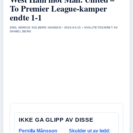
To Premier League-kamper
endte 1-1
EMIL MARIUS SOLBERG HANSEN • 2026-04-15 • KVALITETSSIKRET AV
DANIEL BERG
IKKE GA GLIPP AV DISSE
Pernilla Månsson
Skulder ut av ledd: