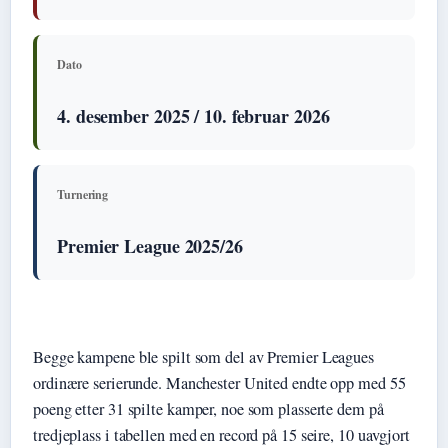
Dato
4. desember 2025 / 10. februar 2026
Turnering
Premier League 2025/26
Begge kampene ble spilt som del av Premier Leagues
ordinære serierunde. Manchester United endte opp med 55
poeng etter 31 spilte kamper, noe som plasserte dem på
tredjeplass i tabellen med en record på 15 seire, 10 uavgjort