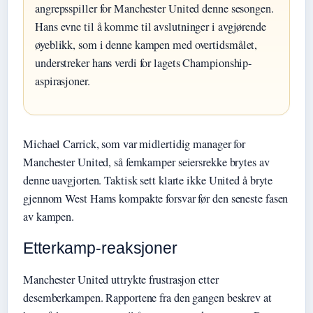
angrepsspiller for Manchester United denne sesongen.
Hans evne til å komme til avslutninger i avgjørende
øyeblikk, som i denne kampen med overtidsmålet,
understreker hans verdi for lagets Championship-
aspirasjoner.
Michael Carrick, som var midlertidig manager for
Manchester United, så femkamper seiersrekke brytes av
denne uavgjorten. Taktisk sett klarte ikke United å bryte
gjennom West Hams kompakte forsvar før den seneste fasen
av kampen.
Etterkamp-reaksjoner
Manchester United uttrykte frustrasjon etter
desemberkampen. Rapportene fra den gangen beskrev at