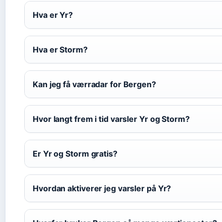
Hva er Yr?
Hva er Storm?
Kan jeg få værradar for Bergen?
Hvor langt frem i tid varsler Yr og Storm?
Er Yr og Storm gratis?
Hvordan aktiverer jeg varsler på Yr?