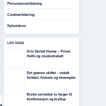
Personvernerklæring
Cookieerklæring
Nyhetsbrev
LES OGSA
Oris Dental Hamar – Priser,
Helfo og studentrabatt
Det grønne skiftet – enkelt
forklart, historie og eksempler
Brette servietter to farger til
konfirmasjon og bryllup
ER