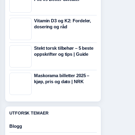
Vitamin D3 og K2: Fordeler,
dosering og råd
Stekt torsk tilbehør – 5 beste
oppskrifter og tips | Guide
Maskorama billetter 2025 –
kjøp, pris og dato | NRK
UTFORSK TEMAER
Blogg