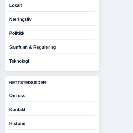
Lokalt
Næringsliv
Politikk
Samfunn & Regulering
Teknologi
NETTSTEDSSIDER
Om oss
Kontakt
Historie