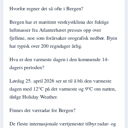
Hvorfor regner det så ofte i Bergen?
Bergen har et maritimt vestkystklima der fuktige
luftmasser fra Atlanterhavet presses opp over
fjellene, noe som forårsaker orografisk nedbør. Byen
har typisk over 200 regndager årlig.
Hva er den varmeste dagen i den kommende 14-
dagers perioden?
Lørdag 25. april 2026 ser ut til å bli den varmeste
dagen med 12°C på det varmeste og 9°C om natten,
ifølge Holiday Weather.
Finnes det værradar for Bergen?
De fleste internasjonale værtjenester tilbyr radar- og