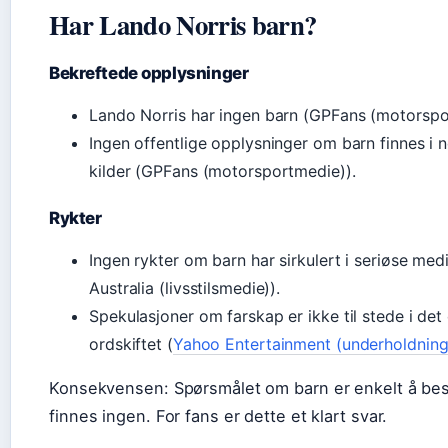
Har Lando Norris barn?
Bekreftede opplysninger
Lando Norris har ingen barn (GPFans (motorspo
Ingen offentlige opplysninger om barn finnes i n
kilder (GPFans (motorsportmedie)).
Rykter
Ingen rykter om barn har sirkulert i seriøse med
Australia (livsstilsmedie)).
Spekulasjoner om farskap er ikke til stede i det 
ordskiftet (
Yahoo Entertainment (underholdning
Konsekvensen: Spørsmålet om barn er enkelt å bes
finnes ingen. For fans er dette et klart svar.